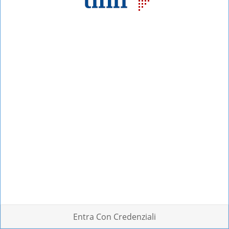
Entra Con Credenziali