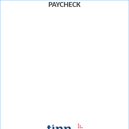
PAYCHECK