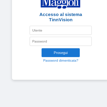
Accesso al sistema
TinnVision
Prosegui
Password dimenticata?